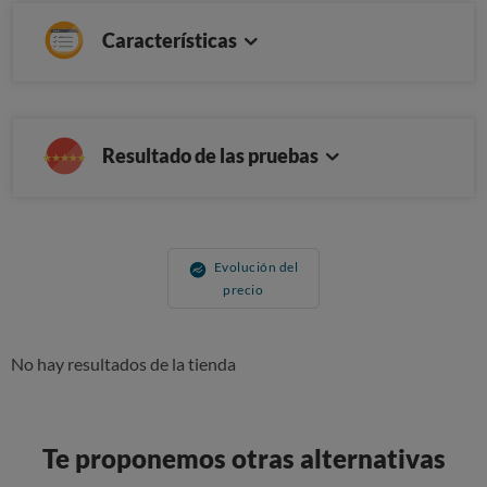
Características
Resultado de las pruebas
Evolución del
precio
No hay resultados de la tienda
Te proponemos otras alternativas