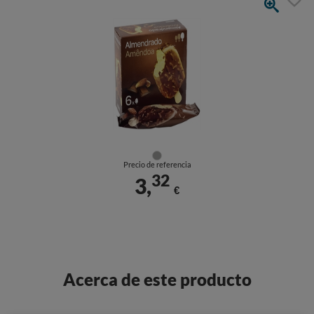
Precio de referencia
32
3,
€
Acerca de este producto