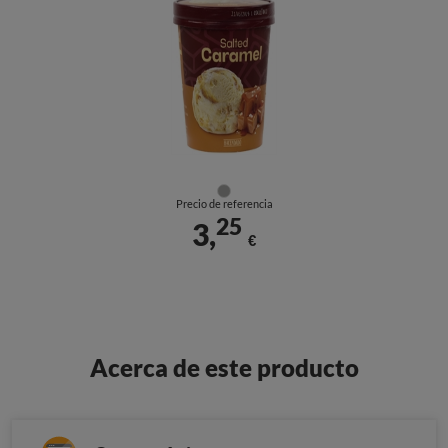
Precio de referencia
25
3,
€
Acerca de este producto