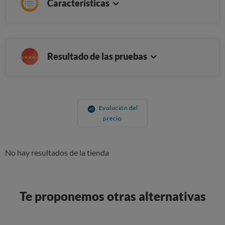
Características
Resultado de las pruebas
Evolución del
precio
No hay resultados de la tienda
Te proponemos otras alternativas