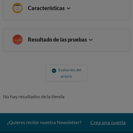
Características
Resultado de las pruebas
Evolución del
precio
No hay resultados de la tienda
¿Quieres recibir nuestra Newsletter?
Crea una cuenta