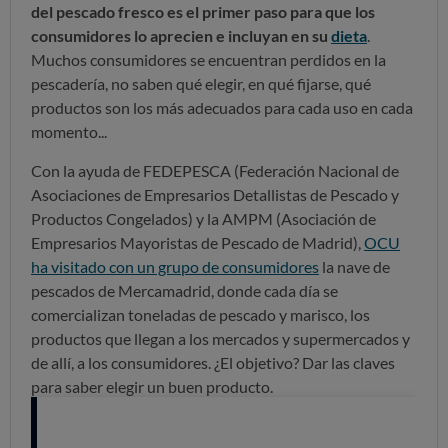
del pescado fresco es el primer paso para que los
consumidores lo aprecien e incluyan en su
dieta
.
Muchos consumidores se encuentran perdidos en la
pescadería, no saben qué elegir, en qué fijarse, qué
productos son los más adecuados para cada uso en cada
momento...
Con la ayuda de FEDEPESCA (Federación Nacional de
Asociaciones de Empresarios Detallistas de Pescado y
Productos Congelados) y la AMPM (Asociación de
Empresarios Mayoristas de Pescado de Madrid),
OCU
ha visitado con un grupo de consumidores
la nave de
pescados de Mercamadrid, donde cada día se
comercializan toneladas de pescado y marisco, los
productos que llegan a los mercados y supermercados y
de allí, a los consumidores. ¿El objetivo? Dar las claves
para saber elegir un buen producto.