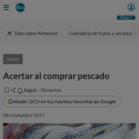
Guio
Todo sobre Alimentos
Calendario de frutas y verduras
Noticia
Acertar al comprar pescado
Seguir
Seguir
- Alimentos
Añadir OCU en tus fuentes favoritas de Google
08 noviembre 2017