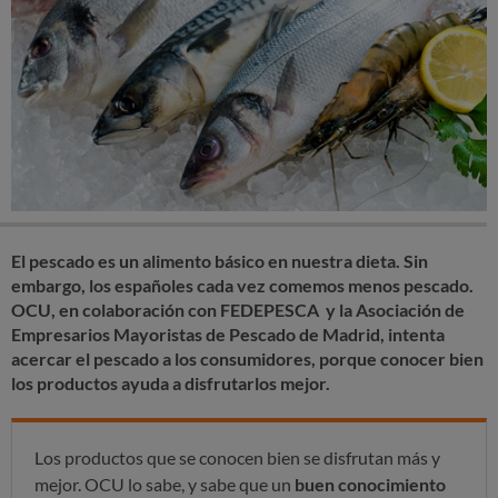
El pescado es un alimento básico en nuestra dieta. Sin
embargo, los españoles cada vez comemos menos pescado.
OCU, en colaboración con
FEDEPESCA y la Asociación de
Empresarios Mayoristas de Pescado de Madrid
, intenta
acercar el pescado a los consumidores, porque conocer bien
los productos ayuda a disfrutarlos mejor.
Los productos que se conocen bien se disfrutan más y
mejor. OCU lo sabe, y sabe que
un
buen conocimiento