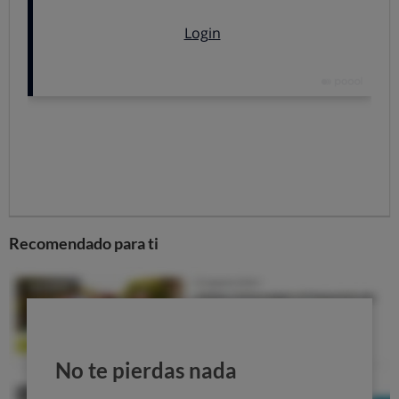
Recomendado para ti
No te pierdas nada