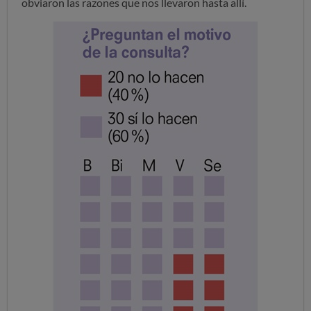
obviaron las razones que nos llevaron hasta allí.