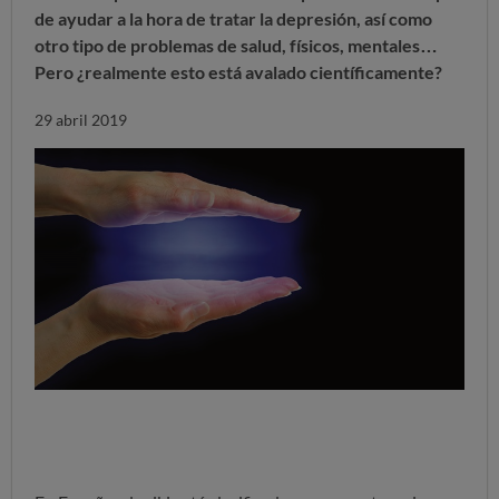
de ayudar a la hora de tratar la depresión, así como
otro tipo de problemas de salud, físicos, mentales…
Pero ¿realmente esto está avalado científicamente?
29 abril 2019