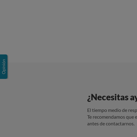
¿Necesitas a
El tiempo medio de resp
Te recomendamos que e
antes de contactarnos.