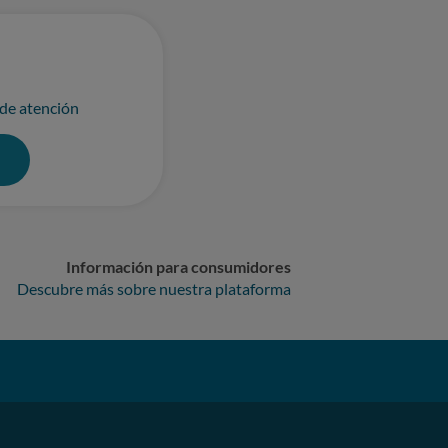
 de atención
0
Información para consumidores
Descubre más sobre nuestra plataforma