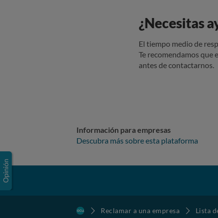
¿Necesitas a
El tiempo medio de resp
Te recomendamos que e
antes de contactarnos.
Información para empresas
Descubra más sobre esta plataforma
Reclamar a una empresa
Lista 