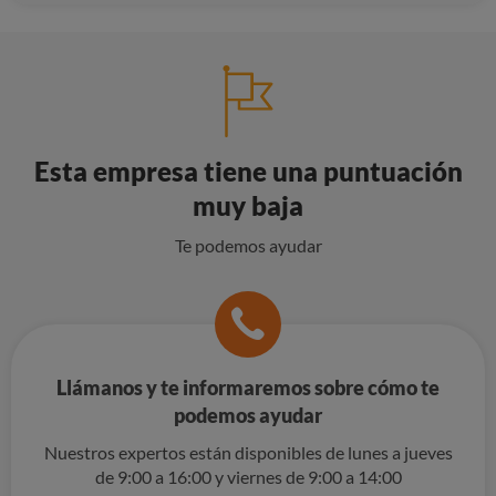
Esta empresa tiene una puntuación
muy baja
Te podemos ayudar
Llámanos y te informaremos sobre cómo te
podemos ayudar
Nuestros expertos están disponibles de lunes a jueves
de 9:00 a 16:00 y viernes de 9:00 a 14:00