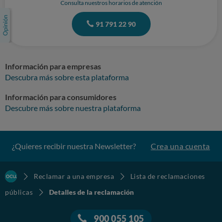
Consulta nuestros horarios de atención
91 791 22 90
Información para empresas
Descubra más sobre esta plataforma
Información para consumidores
Descubre más sobre nuestra plataforma
¿Quieres recibir nuestra Newsletter?
Crea una cuenta
Reclamar a una empresa
Lista de reclamaciones
públicas
Detalles de la reclamación
900 055 105