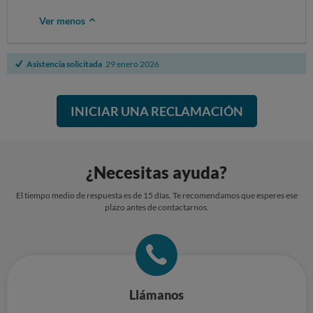
Ver menos
Asistencia solicitada
29 enero 2026
INICIAR UNA RECLAMACIÓN
¿Necesitas ayuda?
El tiempo medio de respuesta es de 15 días. Te recomendamos que esperes ese
plazo antes de contactarnos.
Llámanos