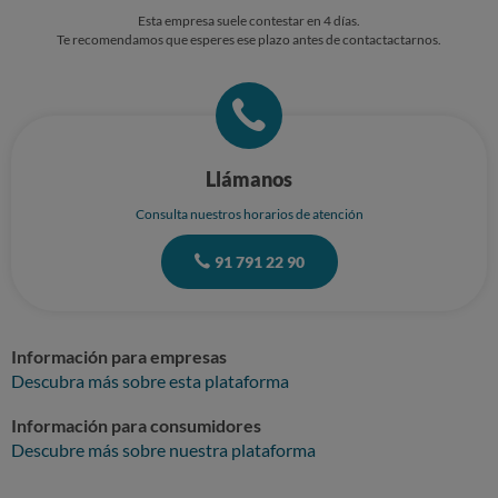
particular, atentamente.
Esta empresa suele contestar en 4 días.
Te recomendamos que esperes ese plazo antes de contactactarnos.
Llámanos
Consulta nuestros horarios de atención
91 791 22 90
Información para empresas
Descubra más sobre esta plataforma
Información para consumidores
Descubre más sobre nuestra plataforma