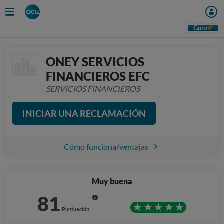
Guio
ONEY SERVICIOS
FINANCIEROS EFC
SERVICIOS FINANCIEROS
INICIAR UNA RECLAMACIÓN
Cómo funciona/ventajas
Muy buena
81
Info
Puntuación