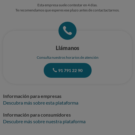
Esta empresa suele contestar en 4 días.
Te recomendamos que esperes ese plazo antes de contactactarnos.
Llámanos
Consulta nuestros horarios de atención
91 791 22 90
Información para empresas
Descubra más sobre esta plataforma
Información para consumidores
Descubre más sobre nuestra plataforma