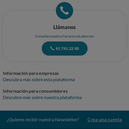
Llámanos
Consulta nuestros horarios de atención
91 791 22 90
Información para empresas
Descubra más sobre esta plataforma
Información para consumidores
Descubre más sobre nuestra plataforma
¿Quieres recibir nuestra Newsletter?
Crea una cuenta