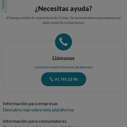
¿Necesitas ayuda?
El tiempo medio de respuesta es de 15 días. Te recomendamos que esperes ese
plazo antes de contactarnos.
Llámanos
Consulta nuestros horarios de atención
91 791 22 90
Información para empresas
Descubra más sobre esta plataforma
Información para consumidores