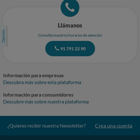
Llámanos
Consulta nuestros horarios de atención
91 791 22 90
Información para empresas
Descubra más sobre esta plataforma
Información para consumidores
Descubre más sobre nuestra plataforma
¿Quieres recibir nuestra Newsletter?
Crea una cuenta