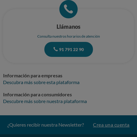
Llámanos
Consulta nuestros horarios de atención
91 791 22 90
Información para empresas
Descubra más sobre esta plataforma
Información para consumidores
Descubre más sobre nuestra plataforma
¿Quieres recibir nuestra Newsletter?
Crea una cuenta