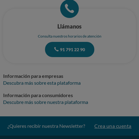
Llámanos
Consulta nuestros horarios de atención
91 791 22 90
Información para empresas
Descubra más sobre esta plataforma
Información para consumidores
Descubre más sobre nuestra plataforma
¿Quieres recibir nuestra Newsletter?
Crea una cuenta