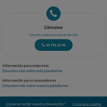
Llámanos
Consulta nuestros horarios de atención
91 791 22 90
Información para empresas
Descubra más sobre esta plataforma
Información para consumidores
Descubre más sobre nuestra plataforma
¿Quieres recibir nuestra Newsletter?
Crea una cuenta