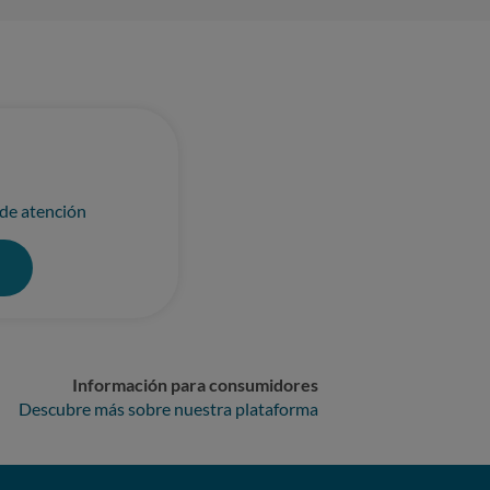
 de atención
0
Información para consumidores
Descubre más sobre nuestra plataforma