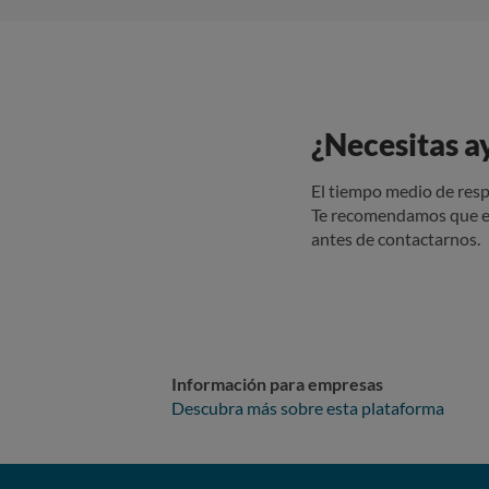
¿Necesitas a
El tiempo medio de resp
Te recomendamos que e
antes de contactarnos.
Información para empresas
Descubra más sobre esta plataforma