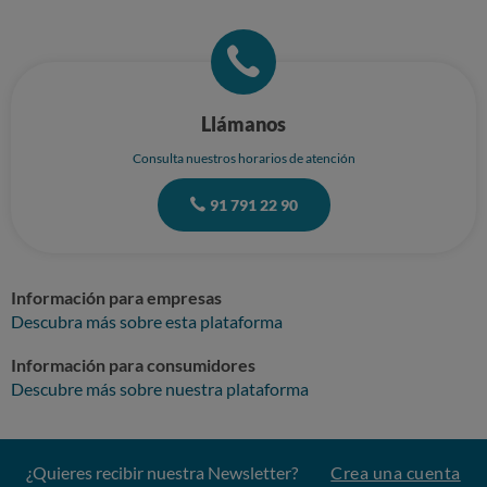
Llámanos
Consulta nuestros horarios de atención
91 791 22 90
Información para empresas
Descubra más sobre esta plataforma
Información para consumidores
Descubre más sobre nuestra plataforma
¿Quieres recibir nuestra Newsletter?
Crea una cuenta