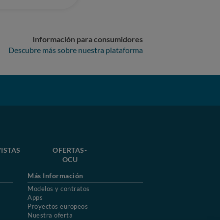
Información para consumidores
Descubre más sobre nuestra plataforma
ISTAS
OFERTAS-
OCU
Más Información
Modelos y contratos
Apps
Proyectos europeos
Nuestra oferta