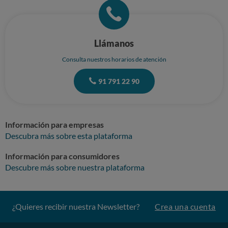
Llámanos
Consulta nuestros horarios de atención
91 791 22 90
Información para empresas
Descubra más sobre esta plataforma
Información para consumidores
Descubre más sobre nuestra plataforma
¿Quieres recibir nuestra Newsletter?
Crea una cuenta