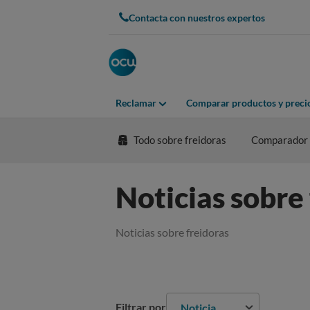
Contacta con nuestros expertos
Reclamar
Comparar productos y preci
Todo sobre freidoras
Comparador
Noticias sobre
Noticias sobre freidoras
Filtrar por
Noticia