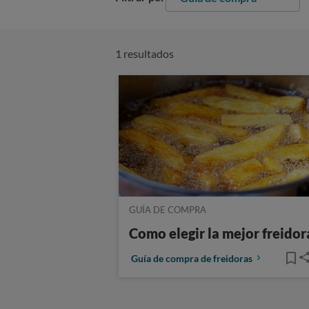
1 resultados
GUÍA DE COMPRA
Como elegir la mejor freidor
Guía de compra de freidoras