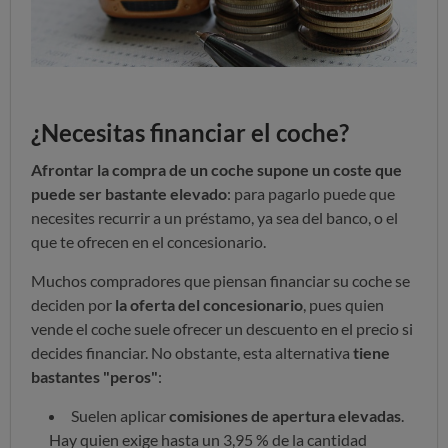
¿Necesitas financiar el coche?
Afrontar la compra de un coche supone un coste que
puede ser bastante elevado
: para pagarlo puede que
necesites recurrir a un préstamo, ya sea del banco, o el
que te ofrecen en el concesionario.
Muchos compradores que piensan financiar su coche se
deciden por
la oferta del concesionario
, pues quien
vende el coche suele ofrecer un descuento en el precio si
decides financiar. No obstante, esta alternativa
tiene
bastantes "peros"
:
Suelen aplicar
comisiones de apertura elevadas
.
Hay quien exige hasta un 3,95 % de la cantidad