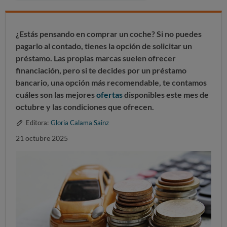
¿Estás pensando en comprar un coche? Si no puedes
pagarlo al contado, tienes la opción de solicitar un
préstamo. Las propias marcas suelen ofrecer
financiación, pero si te decides por un préstamo
bancario, una opción más recomendable, te contamos
cuáles son las mejores
ofertas
disponibles este mes de
octubre y las condiciones que ofrecen.
Editora:
Gloria Calama Sainz
21 octubre 2025