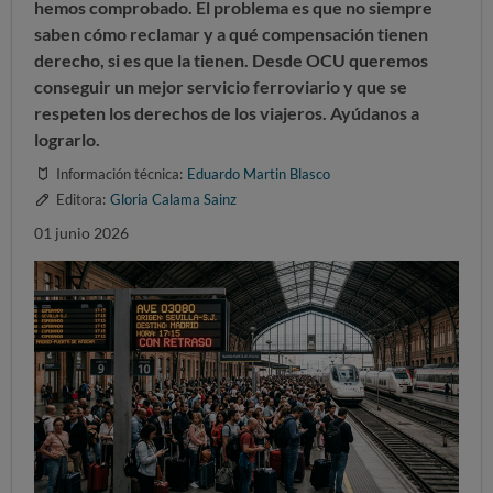
hemos comprobado. El problema es que no siempre
saben cómo reclamar y a qué compensación tienen
derecho, si es que la tienen. Desde OCU queremos
conseguir un mejor servicio ferroviario y que se
respeten los derechos de los viajeros. Ayúdanos a
lograrlo.
Información técnica:
Eduardo Martin Blasco
Editora:
Gloria Calama Sainz
01 junio 2026