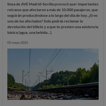
línea de AVE Madrid-Sevilla provocó ayer importantes
retrasos que afectaron a más de 10.000 pasajeros, que
seguirán produciéndose a lo largo del día de hoy. ¿Eres
uno de los afectados? Solo podrás reclamar la
devolución del billete y a que te presten una asistencia
básica (agua, una bebida...).
05 mayo 2025