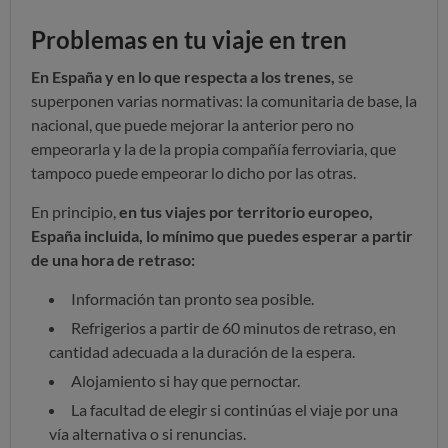
Problemas en tu viaje en tren
En España y en lo que respecta a los trenes,
se
superponen varias normativas: la comunitaria de base, la
nacional, que puede mejorar la anterior pero no
empeorarla y la de la propia compañía ferroviaria, que
tampoco puede empeorar lo dicho por las otras.
En principio,
en tus viajes por territorio europeo,
España incluida, lo mínimo que puedes esperar a partir
de una hora de retraso:
Información tan pronto sea posible.
Refrigerios a partir de 60 minutos de retraso, en
cantidad adecuada a la duración de la espera.
Alojamiento si hay que pernoctar.
La facultad de elegir si continúas el viaje por una
vía alternativa o si renuncias.