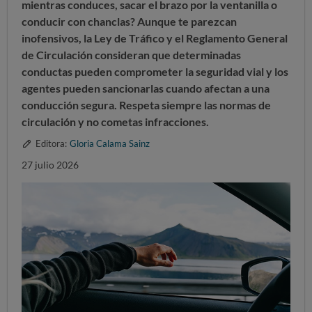
mientras conduces, sacar el brazo por la ventanilla o
conducir con chanclas? Aunque te parezcan
inofensivos, la Ley de Tráfico y el Reglamento General
de Circulación consideran que determinadas
conductas pueden comprometer la seguridad vial y los
agentes pueden sancionarlas cuando afectan a una
conducción segura. Respeta siempre las normas de
circulación y no cometas infracciones.
Editora:
Gloria Calama Sainz
27 julio 2026