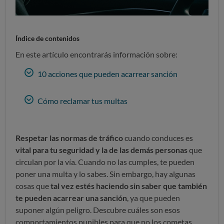
Índice de contenidos
En este artículo encontrarás información sobre:
10 acciones que pueden acarrear sanción
Cómo reclamar tus multas
Respetar las normas de tráfico
cuando conduces es
vital para tu seguridad y la de las demás personas
que
circulan por la vía. Cuando no las cumples, te pueden
poner una multa y lo sabes. Sin embargo, hay algunas
cosas que
tal vez estés haciendo sin saber que también
te pueden acarrear una sanción
, ya que pueden
suponer algún peligro. Descubre cuáles son esos
comportamientos punibles para que no los cometas.