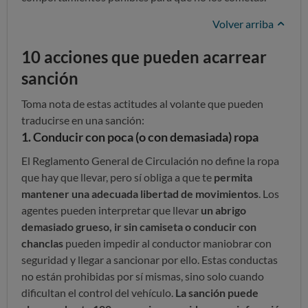
Volver arriba
10 acciones que pueden acarrear
sanción
Toma nota de estas actitudes al volante que pueden
traducirse en una sanción:
1. Conducir con poca (o con demasiada) ropa
El Reglamento General de Circulación no define la ropa
que hay que llevar, pero sí obliga a que te
permita
mantener una adecuada libertad de movimientos
. Los
agentes pueden interpretar que llevar
un abrigo
demasiado grueso, ir sin camiseta o conducir con
chanclas
pueden impedir al conductor maniobrar con
seguridad y llegar a sancionar por ello. Estas conductas
no están prohibidas por sí mismas, sino solo cuando
dificultan el control del vehículo.
La sanción puede