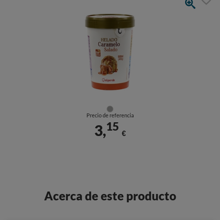
Precio de referencia
15
3,
€
Acerca de este producto