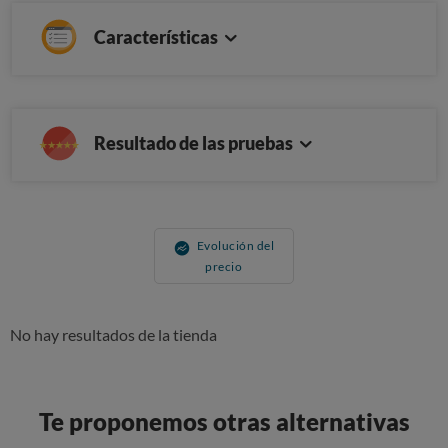
Características
Resultado de las pruebas
Evolución del
precio
No hay resultados de la tienda
Te proponemos otras alternativas