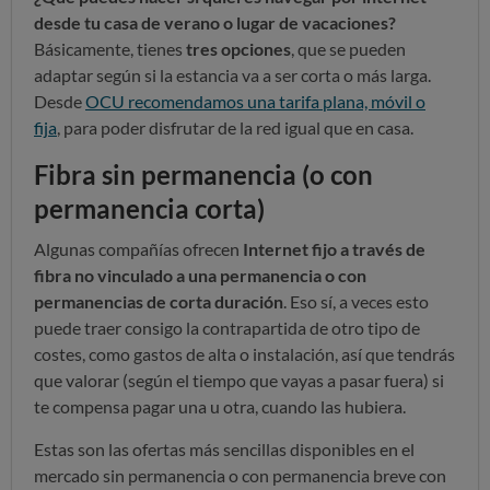
desde tu casa de verano o lugar de vacaciones?
Básicamente, tienes
tres opciones
, que se pueden
adaptar según si la estancia va a ser corta o más larga.
Desde
OCU recomendamos una tarifa plana, móvil o
fija
, para poder disfrutar de la red igual que en casa.
Fibra sin permanencia (o con
permanencia corta)
Algunas compañías ofrecen
Internet fijo a través de
fibra no vinculado a una permanencia o con
permanencias de corta duración
. Eso sí, a veces esto
puede traer consigo la contrapartida de otro tipo de
costes, como gastos de alta o instalación, así que tendrás
que valorar (según el tiempo que vayas a pasar fuera) si
te compensa pagar una u otra, cuando las hubiera.
Estas son las ofertas más sencillas disponibles en el
mercado sin permanencia o con permanencia breve con