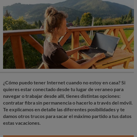
¿Cómo puedo tener Internet cuando no estoy en casa? Si
quieres estar conectado desde tu lugar de veraneo para
navegar o trabajar desde allí, tienes distintas opciones:
contratar fibra sin permanencia o hacerlo a través del móvil.
Te explicamos en detalle las diferentes posibilidades y te
damos otros trucos para sacar el máximo partido a tus datos
estas vacaciones.