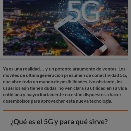
Ya es una realidad… y un potente argumento de ventas. Los
móviles de última generación presumen de conectividad 5G,
que abre todo un mundo de posibilidades. No obstante, los
usuarios aún tienen dudas, no ven clara su utilidad en su vida
cotidiana y mayoritariamente no están dispuestos a hacer
desembolsos para aprovechar esta nueva tecnología.
¿Qué es el 5G y para qué sirve?