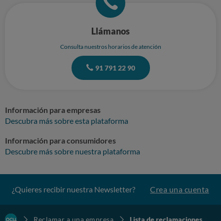
Llámanos
Consulta nuestros horarios de atención
91 791 22 90
Información para empresas
Descubra más sobre esta plataforma
Información para consumidores
Descubre más sobre nuestra plataforma
¿Quieres recibir nuestra Newsletter?
Crea una cuenta
Reclamar a una empresa
Lista de reclamaciones