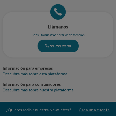
Llámanos
Consulta nuestros horarios de atención
91 791 22 90
Información para empresas
Descubra más sobre esta plataforma
Información para consumidores
Descubre más sobre nuestra plataforma
¿Quieres recibir nuestra Newsletter?
Crea una cuenta