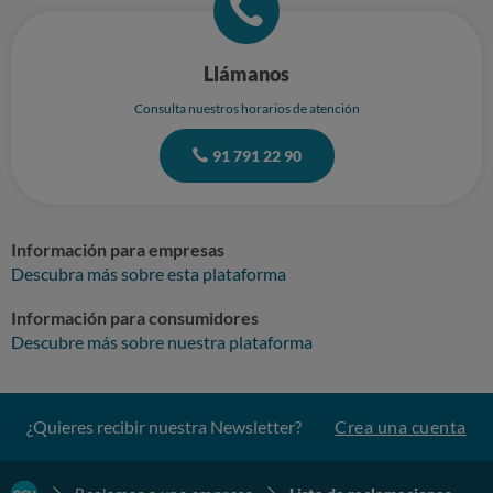
Llámanos
Consulta nuestros horarios de atención
91 791 22 90
Información para empresas
Descubra más sobre esta plataforma
Información para consumidores
Descubre más sobre nuestra plataforma
¿Quieres recibir nuestra Newsletter?
Crea una cuenta