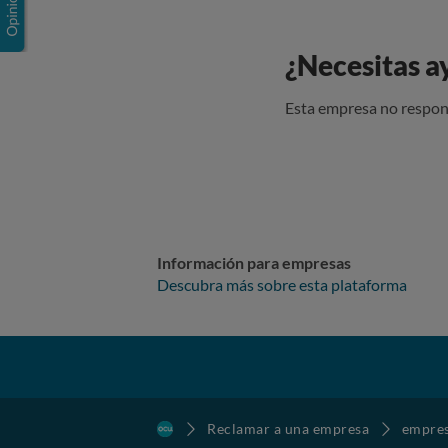
¿Necesitas a
Esta empresa no respon
Información para empresas
Descubra más sobre esta plataforma
Reclamar a una empresa
empre