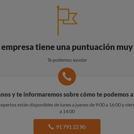
 empresa tiene una puntuación muy
Te podemos ayudar
nos y te informaremos sobre cómo te podemos 
xpertos están disponibles de lunes a jueves de 9:00 a 16:00 y vier
a 14:00
91 791 22 90