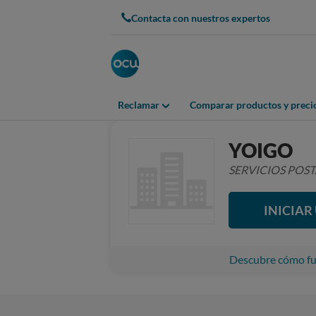
Contacta con nuestros expertos
Reclamar
Comparar productos y preci
YOIGO
SERVICIOS POS
INICIA
Descubre cómo fun