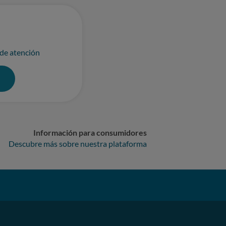
 de atención
0
Información para consumidores
Descubre más sobre nuestra plataforma