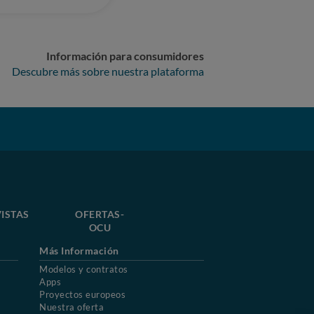
Información para consumidores
Descubre más sobre nuestra plataforma
ISTAS
OFERTAS-
OCU
Más Información
Modelos y contratos
Apps
Proyectos europeos
Nuestra oferta