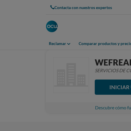
Contacta con nuestros expertos
Reclamar
Comparar productos y preci
WEFREA
SERVICIOS DE
INICIA
Descubre cómo fun