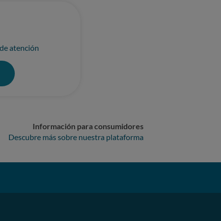
 de atención
0
Información para consumidores
Descubre más sobre nuestra plataforma