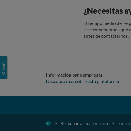
¿Necesitas a
El tiempo medio de resp
Te recomendamos que e
antes de contactarnos.
Información para empresas
Descubra más sobre esta plataforma
Reclamar a una empresa
empre