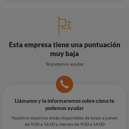
Esta empresa tiene una puntuación
muy baja
Te podemos ayudar
Llámanos y te informaremos sobre cómo te
podemos ayudar
Nuestros expertos están disponibles de lunes a jueves
de 9:00 a 16:00 y viernes de 9:00 a 14:00