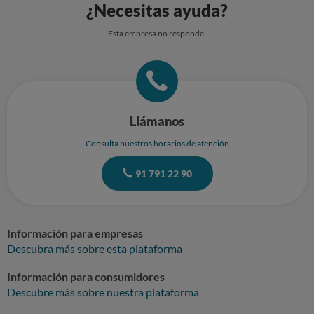
¿Necesitas ayuda?
Esta empresa no responde.
Llámanos
Consulta nuestros horarios de atención
91 791 22 90
Información para empresas
Descubra más sobre esta plataforma
Información para consumidores
Descubre más sobre nuestra plataforma