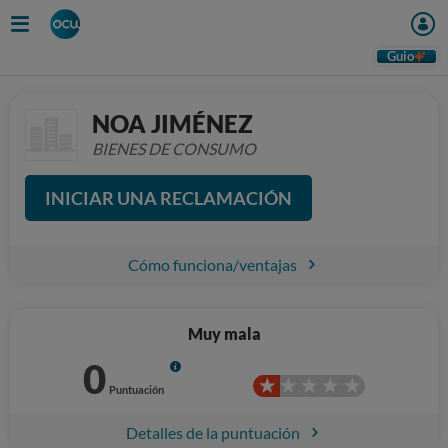
Guio
NOA JIMÉNEZ
BIENES DE CONSUMO
INICIAR UNA RECLAMACIÓN
Cómo funciona/ventajas
Muy mala
0
Info
Puntuación
Detalles de la puntuación