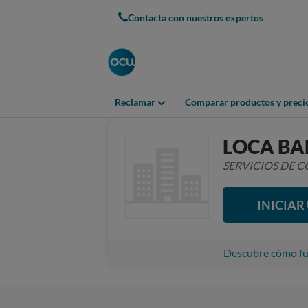
Contacta con nuestros expertos
Reclamar
Comparar productos y preci
LOCA B
SERVICIOS DE
INICIA
Descubre cómo fun