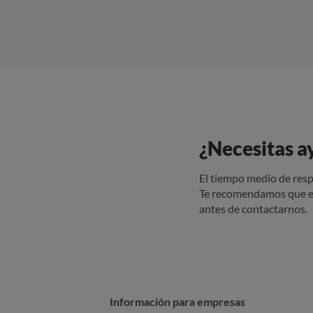
¿Necesitas a
El tiempo medio de resp
Te recomendamos que e
antes de contactarnos.
Información para empresas