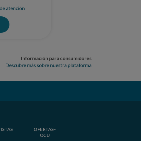
 de atención
0
Información para consumidores
Descubre más sobre nuestra plataforma
ISTAS
OFERTAS-
OCU