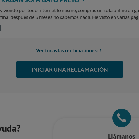
y viendo por todo internet lo mismo, compras un sofá online en gat
l final despues de 5 meses no sabemos nada. He visto en varias pag
Ver todas las reclamaciones:
INICIAR UNA RECLAMACIÓN
yuda?
Llámanos