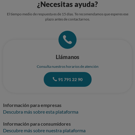
¿Necesitas ayuda?
El tiempo medio de respuesta es de 15 días. Te recomendamos que esperes ese
plazo antes de contactarnos.
Llámanos
Consulta nuestros horarios de atención
91 791 22 90
Información para empresas
Descubra más sobre esta plataforma
Información para consumidores
Descubre más sobre nuestra plataforma