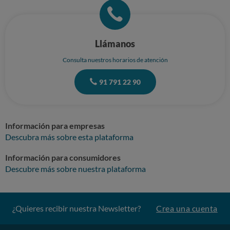
Llámanos
Consulta nuestros horarios de atención
91 791 22 90
Información para empresas
Descubra más sobre esta plataforma
Información para consumidores
Descubre más sobre nuestra plataforma
¿Quieres recibir nuestra Newsletter?
Crea una cuenta