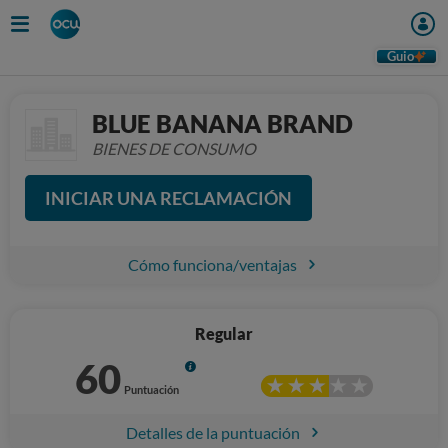
Guio
BLUE BANANA BRAND
BIENES DE CONSUMO
INICIAR UNA RECLAMACIÓN
Cómo funciona/ventajas
Regular
60
Info
Puntuación
Detalles de la puntuación