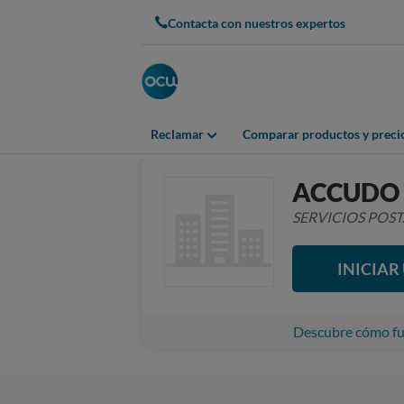
Contacta con nuestros expertos
Reclamar
Comparar productos y preci
ACCUDO 
SERVICIOS POS
INICIA
Descubre cómo fun