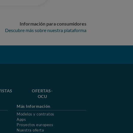
Información para consumidores
Descubre más sobre nuestra plataforma
ISTAS
OFERTAS-
OCU
Más Información
Modelos y contratos
Apps
Proyectos europeos
Nuestra oferta