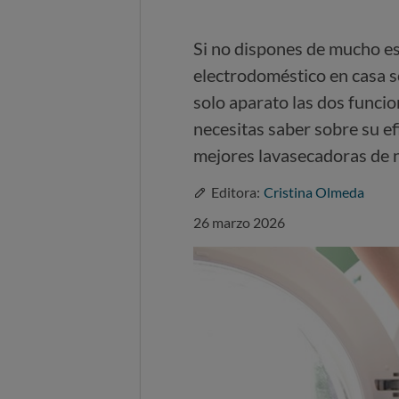
Si no dispones de mucho es
electrodoméstico en casa s
solo aparato las dos funci
necesitas saber sobre su efi
mejores lavasecadoras de 
Editora:
Cristina Olmeda
26 marzo 2026