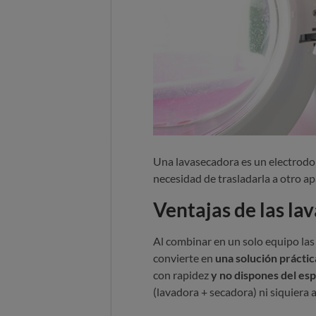
Una lavasecadora es un electrod
necesidad de trasladarla a otro ap
Ventajas de las la
Al combinar en un solo equipo las
convierte en
una solución práctic
con rapidez
y no dispones del esp
(lavadora + secadora) ni siquiera