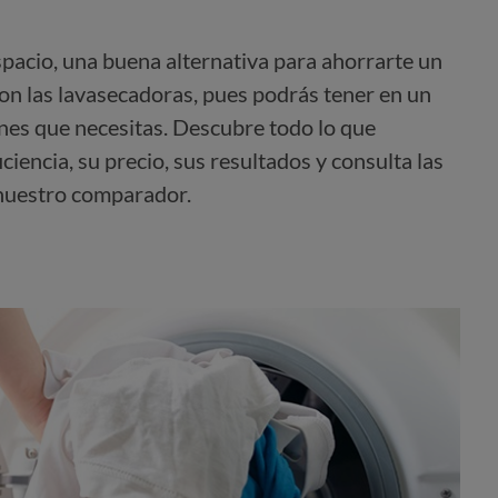
pacio, una buena alternativa para ahorrarte un
on las lavasecadoras, pues podrás tener en un
ones que necesitas. Descubre todo lo que
ciencia, su precio, sus resultados y consulta las
nuestro comparador.