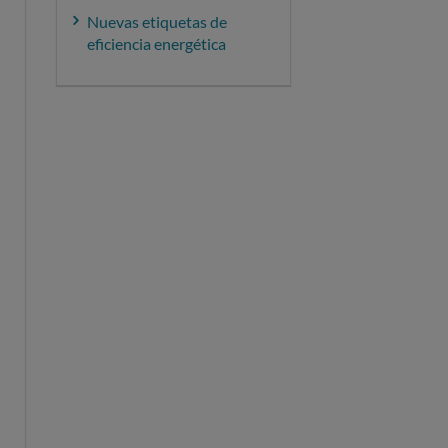
Nuevas etiquetas de
eficiencia energética