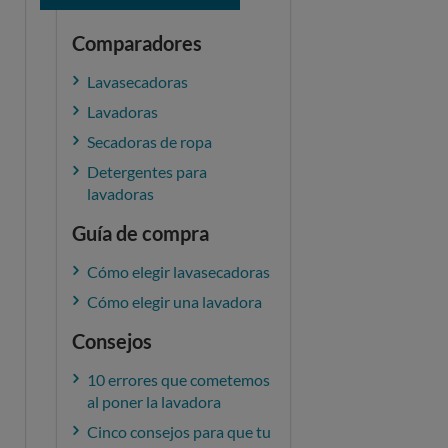
Comparadores
Lavasecadoras
Lavadoras
Secadoras de ropa
Detergentes para
lavadoras
Guía de compra
Cómo elegir lavasecadoras
Cómo elegir una lavadora
Consejos
10 errores que cometemos
al poner la lavadora
Cinco consejos para que tu