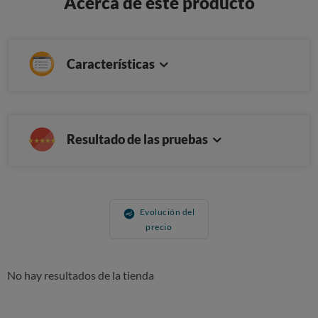
Acerca de este producto
Características
Resultado de las pruebas
Evolución del
precio
No hay resultados de la tienda