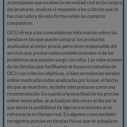
aconsejamos que evalúes la necesidad real en la compra
del producto, analices si responde a los criterios que te
has marcado y de esta forma evites las compras
compulsivas.
OCU ofrece a los consumidores información sobre las
tiendas en las que puede comprar los productos
analizados al mejor precio, pero no es responsable del
servicio que prestan estos establecimientos ni de los
problemas que puedan surgir con ellos. Las valoraciones
de las tiendas que facilitamos se basan en estudios de
OCU con criterios objetivos, si bien no todas las tiendas
online mostradas están analizadas por lo que, el hecho
de que se muestren, no debe interpretarse como una
recomendación. En cuanto a la exactitud de los precios
online mostrados, se actualizan dos veces al día por lo
que existe la posibilidad de ligeras variaciones al no
refrescarse en tiempo real. En algunos casos también
recogemos precios en tiendas físicas que se actualizan