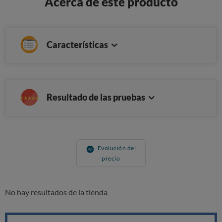
Acerca de este producto
Características
Resultado de las pruebas
Evolución del
precio
No hay resultados de la tienda