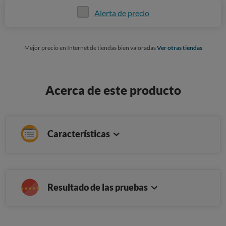
Alerta de precio
Mejor precio en Internet de tiendas bien valoradas
Ver otras tiendas
Acerca de este producto
Características
Resultado de las pruebas