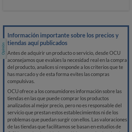
Información importante sobre los precios y
tiendas aquí publicados
Antes de adquirir un producto o servicio, desde OCU
aconsejamos que evalúes la necesidad real en la compra
del producto, analices si responde a los criterios que te
has marcado y de esta forma evites las compras
compulsivas.
OCU ofrece a los consumidores información sobre las
tiendas en las que puede comprar los productos
analizados al mejor precio, pero no es responsable del
servicio que prestan estos establecimientos ni de los
problemas que puedan surgir con ellos. Las valoraciones
de las tiendas que facilitamos se basan en estudios de