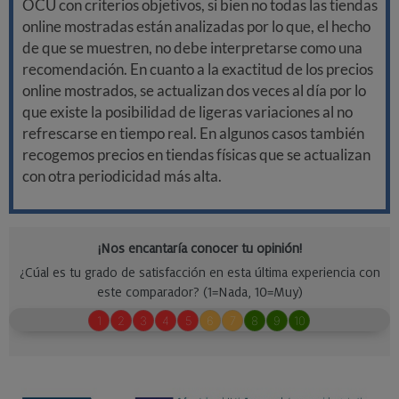
OCU con criterios objetivos, si bien no todas las tiendas
online mostradas están analizadas por lo que, el hecho
de que se muestren, no debe interpretarse como una
recomendación. En cuanto a la exactitud de los precios
online mostrados, se actualizan dos veces al día por lo
que existe la posibilidad de ligeras variaciones al no
refrescarse en tiempo real. En algunos casos también
recogemos precios en tiendas físicas que se actualizan
con otra periodicidad más alta.