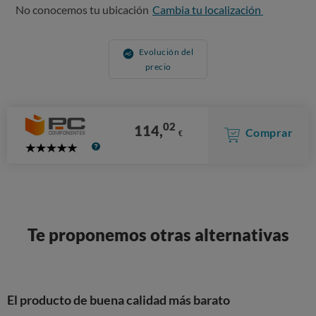
No conocemos tu ubicación
Cambia tu localización
Evolución del
precio
02
114,
Comprar
€
5
Stars
Te proponemos otras alternativas
El producto de buena calidad más barato