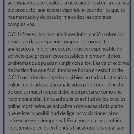
aconsejamos que evalúes la necesidad real en la compra
del producto, analices si responde a los criterios que te
has marcado y de esta forma evites las compras
compulsivas.
OCU ofrece a los consumidores información sobre las
tiendas en las que puede comprar los productos
analizados al mejor precio, pero no es responsable del
servicio que prestan estos establecimientos ni de los
problemas que puedan surgir con ellos. Las valoraciones
de las tiendas que facilitamos se basan en estudios de
OCU con criterios objetivos, si bien no todas las tiendas
online mostradas están analizadas por lo que, el hecho
de que se muestren, no debe interpretarse como una
recomendación. En cuanto a la exactitud de los precios
online mostrados, se actualizan dos veces al día por lo
que existe la posibilidad de ligeras variaciones al no
refrescarse en tiempo real. En algunos casos también
recogemos precios en tiendas físicas que se actualizan