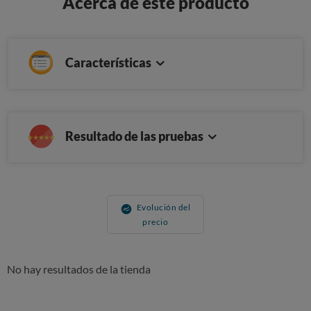
Acerca de este producto
Características
Resultado de las pruebas
Evolución del
precio
No hay resultados de la tienda